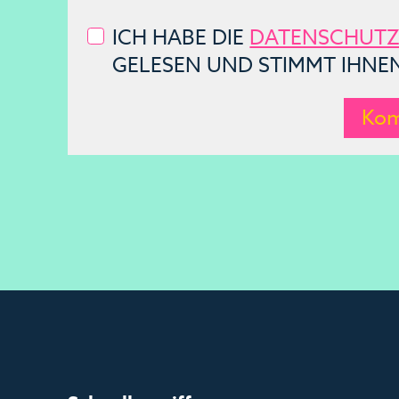
ICH HABE DIE
DATENSCHUTZ
GELESEN UND STIMMT IHNE
Kom