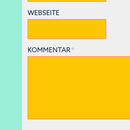
WEBSEITE
KOMMENTAR
*