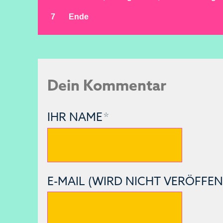
Dein Kommentar
IHR NAME
*
E-MAIL (WIRD NICHT VERÖFFEN