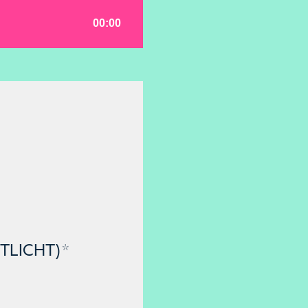
TLICHT)
*