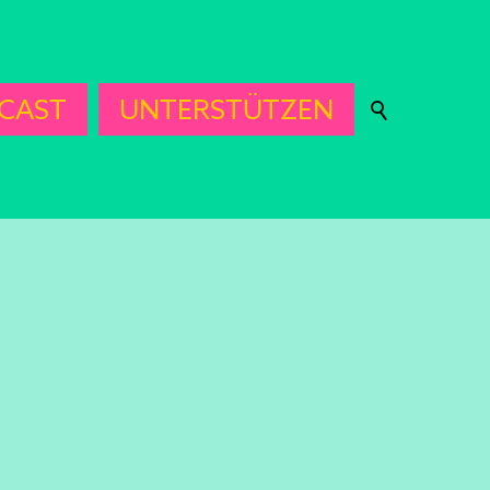
CAST
UNTERSTÜTZEN